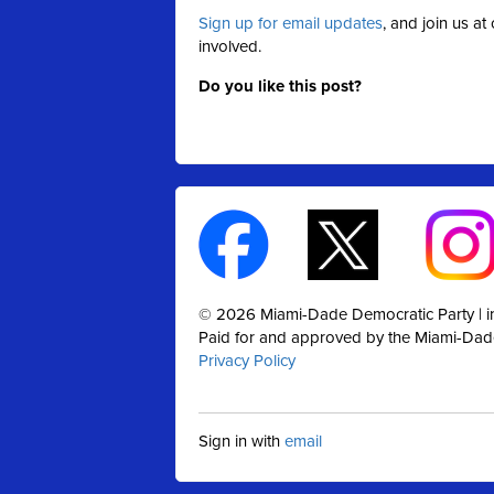
Sign up for email updates
, and join us a
involved.
Do you like this post?
© 2026 Miami-Dade Democratic Party |
Paid for and approved by the Miami-Dad
Privacy Policy
Sign in with
email